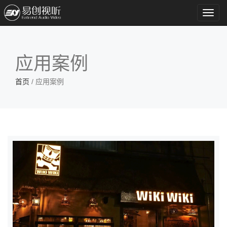
Toggl
navig
应用案例
首页
/ 应用案例