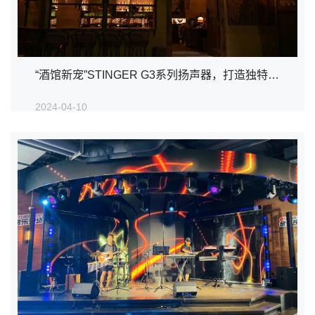
“酒馆新宠”STINGER G3系列扬声器，打造独特的音乐体验!!
2024-04-10