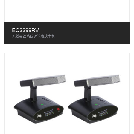
EC3399RV
无线会议系统讨论表决主机