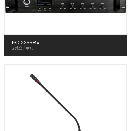
EC-3399RV
无线会议主机