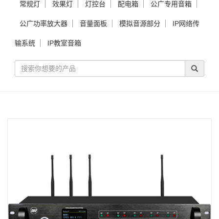
常规灯
效果灯
灯控台
配电箱
公广专用音箱
公广功率放大器
音量面板
模拟音源部分
IP网络传
输系统
IP教室音箱